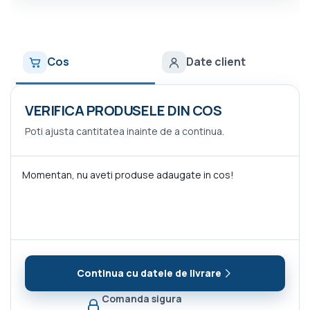
Cos
Date client
VERIFICA PRODUSELE DIN COS
Poti ajusta cantitatea inainte de a continua.
Momentan, nu aveti produse adaugate in cos!
Continua cu datele de livrare
Comanda sigura